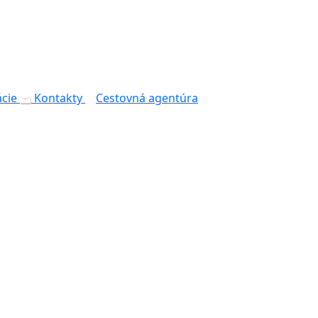
cie
Kontakty
Cestovná agentúra