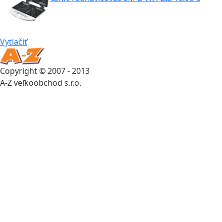
Vytlačiť
Copyright © 2007 - 2013
A-Z veľkoobchod s.r.o.