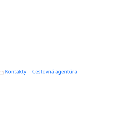
Kontakty
Cestovná agentúra