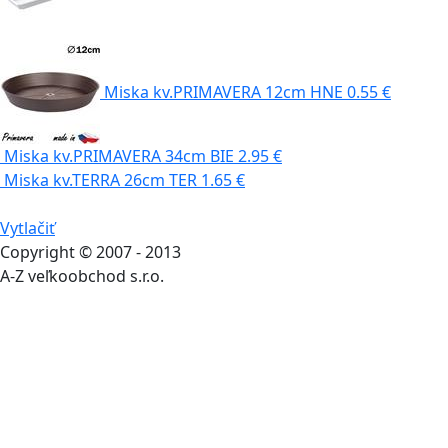
Miska kv.PRIMAVERA 12cm HNE
0.55 €
Miska kv.PRIMAVERA 34cm BIE
2.95 €
Miska kv.TERRA 26cm TER
1.65 €
Vytlačiť
Copyright © 2007 - 2013
A-Z veľkoobchod s.r.o.