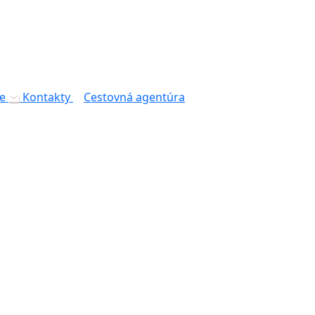
e
Kontakty
Cestovná agentúra