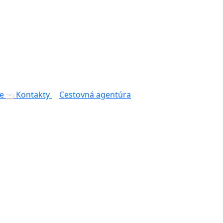
e
Kontakty
Cestovná agentúra