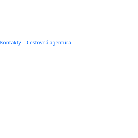
Kontakty
Cestovná agentúra