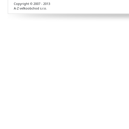
Copyright © 2007 - 2013
A-Z veľkoobchod s.r.o.