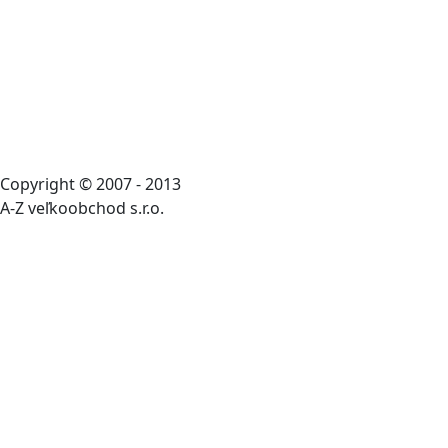
Copyright © 2007 - 2013
A-Z veľkoobchod s.r.o.