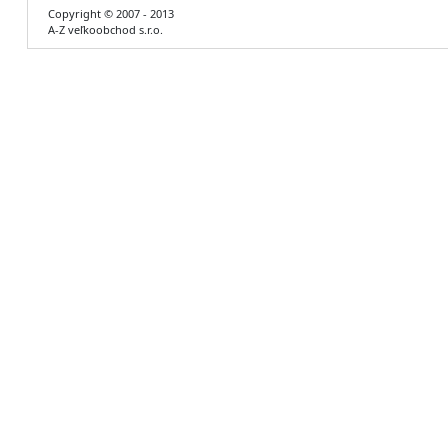
Copyright © 2007 - 2013
A-Z veľkoobchod s.r.o.