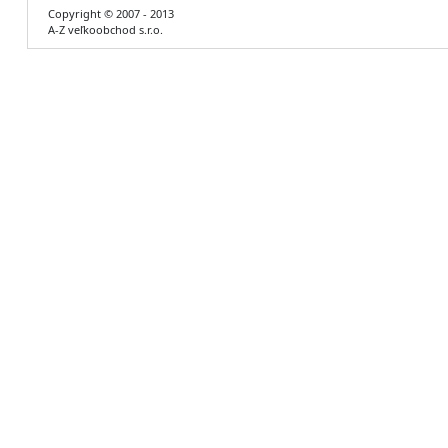
Copyright © 2007 - 2013
A-Z veľkoobchod s.r.o.