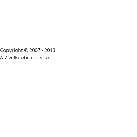
Copyright © 2007 - 2013
A-Z veľkoobchod s.r.o.