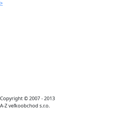
>
Copyright © 2007 - 2013
A-Z veľkoobchod s.r.o.