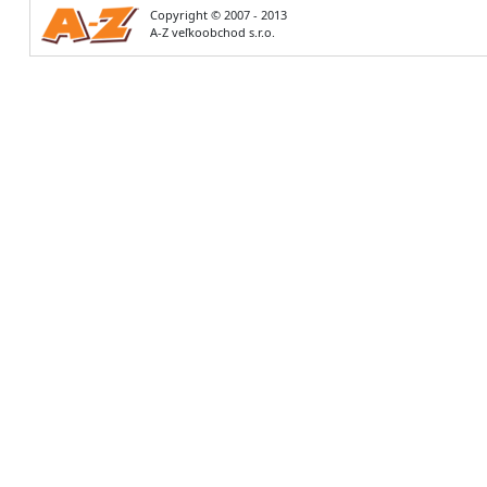
Copyright © 2007 - 2013
A-Z veľkoobchod s.r.o.