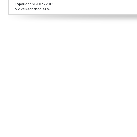
Copyright © 2007 - 2013
A-Z veľkoobchod s.r.o.