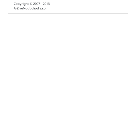
Copyright © 2007 - 2013
A-Z veľkoobchod s.r.o.