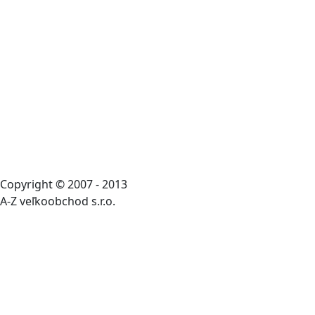
Copyright © 2007 - 2013
A-Z veľkoobchod s.r.o.